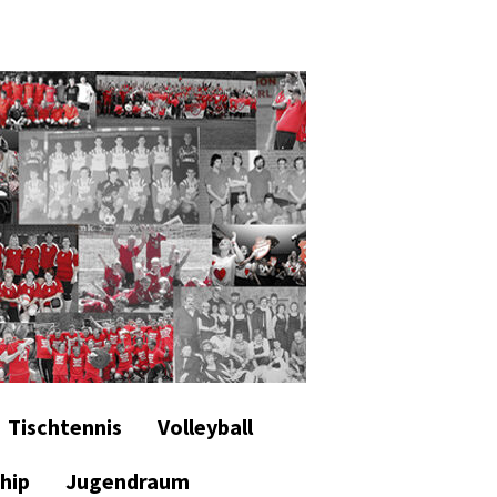
Tischtennis
Volleyball
hip
Jugendraum