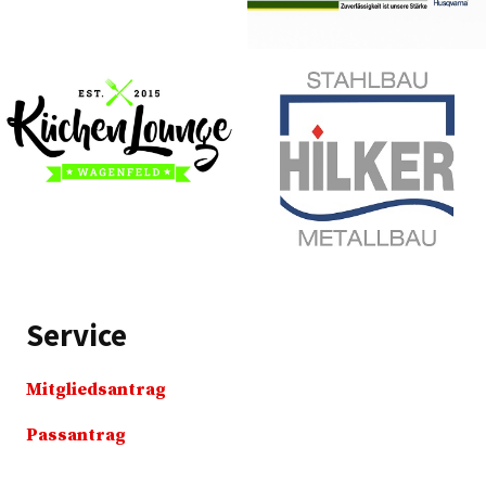
Service
Mitgliedsantrag
Passantrag