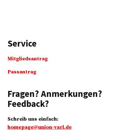
Service
Mitgliedsantrag
Passantrag
Fragen? Anmerkungen?
Feedback?
Schreib uns einfach:
homepage@union-varl.de