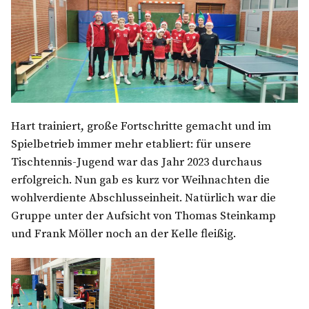
Hart trainiert, große Fortschritte gemacht und im
Spielbetrieb immer mehr etabliert: für unsere
Tischtennis-Jugend war das Jahr 2023 durchaus
erfolgreich. Nun gab es kurz vor Weihnachten die
wohlverdiente Abschlusseinheit. Natürlich war die
Gruppe unter der Aufsicht von Thomas Steinkamp
und Frank Möller noch an der Kelle fleißig.