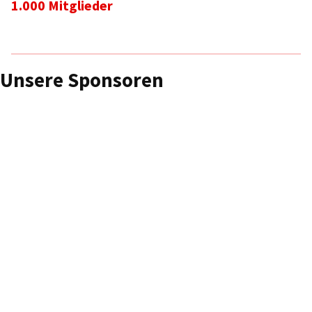
1.000 Mitglieder
Unsere Sponsoren