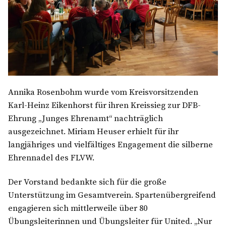
Annika Rosenbohm wurde vom Kreisvorsitzenden
Karl-Heinz Eikenhorst für ihren Kreissieg zur DFB-
Ehrung „Junges Ehrenamt“ nachträglich
ausgezeichnet. Miriam Heuser erhielt für ihr
langjähriges und vielfältiges Engagement die silberne
Ehrennadel des FLVW.
Der Vorstand bedankte sich für die große
Unterstützung im Gesamtverein. Spartenübergreifend
engagieren sich mittlerweile über 80
Übungsleiterinnen und Übungsleiter für United. „Nur