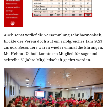
Auch sonst verlief die Versammlung sehr harmonisch,
blickte der Verein doch auf ein erfolgreiches Jahr 2023
zurück. Besonders waren wieder einmal die Ehrungen.
Mit Helmut Uphoff konnte ein Mitglied für sage und
schreibe 50 Jahre Mitgliedschaft geehrt werden.