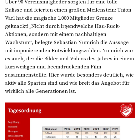
Über 90 Vereinsmitglieder sorgten für eine tolle
Kulisse und feierten einen großen Meilenstein: Union
Varl hat die magische 1.000 Mitglieder Grenze
geknackt! „Nicht durch irgendwelche Hau-Ruck-
Aktionen, sondern mit einem nachhaltigen
Wachstum“, belegte Sebastian Numrich die Aussage
mit imponierenden Entwicklungszahlen. Numrich war
es auch, der die Bilder und Videos des Jahres in einem
kurzweiligen und beeindruckenden Film
zusammenstellte. Hier wurde besonders deutlich, wie
aktiv alle Sparten sind und wie breit das Angebot für
wirklich alle Generationen ist.