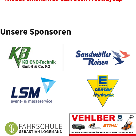
Unsere Sponsoren