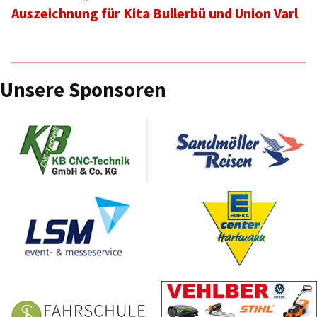
Auszeichnung für Kita Bullerbü und Union Varl
Beitrag:
Unsere Sponsoren