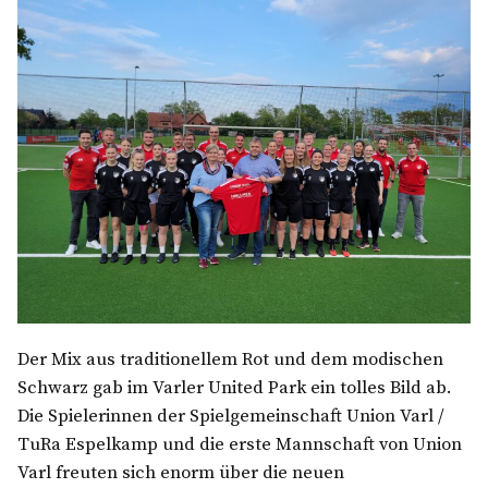
Der Mix aus traditionellem Rot und dem modischen
Schwarz gab im Varler United Park ein tolles Bild ab.
Die Spielerinnen der Spielgemeinschaft Union Varl /
TuRa Espelkamp und die erste Mannschaft von Union
Varl freuten sich enorm über die neuen