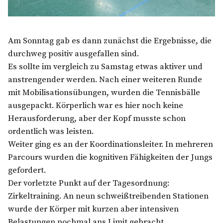
Am Sonntag gab es dann zunächst die Ergebnisse, die
durchweg positiv ausgefallen sind.
Es sollte im vergleich zu Samstag etwas aktiver und
anstrengender werden. Nach einer weiteren Runde
mit Mobilisationsübungen, wurden die Tennisbälle
ausgepackt. Körperlich war es hier noch keine
Herausforderung, aber der Kopf musste schon
ordentlich was leisten.
Weiter ging es an der Koordinationsleiter. In mehreren
Parcours wurden die kognitiven Fähigkeiten der Jungs
gefordert.
Der vorletzte Punkt auf der Tagesordnung:
Zirkeltraining. An neun schweißtreibenden Stationen
wurde der Körper mit kurzen aber intensiven
Belastungen nochmal ans Limit gebracht.