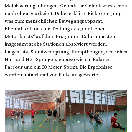
Mobilisierungsübungen. Gelenk für Gelenk wurde sich
nach oben gearbeitet. Dabei erklärte Rieke den Jungs
was zum menschlichen Bewegungsapparat.
Ebenfalls stand eine Testung des „deutschen
Motoriktests“ auf dem Programm. Dabei mussten
insgesamt sechs Stationen absolviert werden.
Liegestütz, Standweitsprung, Rumpfbeugen, seitliches
Hin- und Her-Springen, ebenso wie ein Balance-
Parcour und ein 20-Meter-Sprint. Die Ergebnisse
wurden notiert und von Rieke ausgewertet.