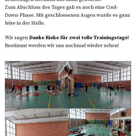
Zum Abschluss des Tages gab es noch eine Cool-
Down-Phase. Mit geschlossenen Augen wurde es ganz
leise in der Halle.
Wir sagen
Danke Rieke für zwei tolle Trainingstage!
Bestimmt werden wir uns nochmal wieder sehen!