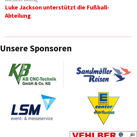
Luke Jackson unterstützt die Fußball-
Beitrag:
Abteilung
Unsere Sponsoren