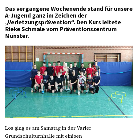
in
Das vergangene Wochenende stand für unsere
A-Jugend ganz im Zeichen der
„Verletzungsprävention“. Den Kurs leitete
Rieke Schmale vom Präventionszentrum
Münster.
Los ging es am Samstag in der Varler
Grundschulturnhalle mit einigen