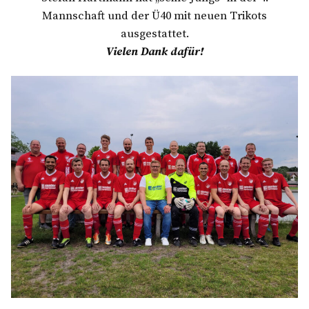
Mannschaft und der Ü40 mit neuen Trikots
ausgestattet.
Vielen Dank dafür!