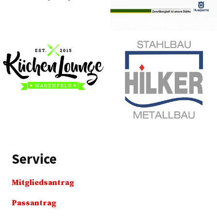
Service
Mitgliedsantrag
Passantrag