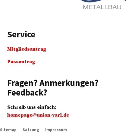
Service
Mitgliedsantrag
Passantrag
Fragen? Anmerkungen?
Feedback?
Schreib uns einfach:
homepage@union-varl.de
Sitemap
Satzung
Impressum