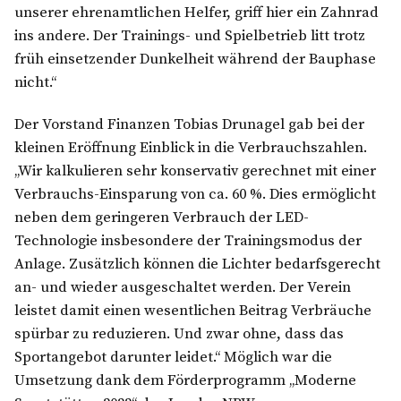
unserer ehrenamtlichen Helfer, griff hier ein Zahnrad
ins andere. Der Trainings- und Spielbetrieb litt trotz
früh einsetzender Dunkelheit während der Bauphase
nicht.“
Der Vorstand Finanzen Tobias Drunagel gab bei der
kleinen Eröffnung Einblick in die Verbrauchszahlen.
„Wir kalkulieren sehr konservativ gerechnet mit einer
Verbrauchs-Einsparung von ca. 60 %. Dies ermöglicht
neben dem geringeren Verbrauch der LED-
Technologie insbesondere der Trainingsmodus der
Anlage. Zusätzlich können die Lichter bedarfsgerecht
an- und wieder ausgeschaltet werden. Der Verein
leistet damit einen wesentlichen Beitrag Verbräuche
spürbar zu reduzieren. Und zwar ohne, dass das
Sportangebot darunter leidet.“ Möglich war die
Umsetzung dank dem Förderprogramm „Moderne