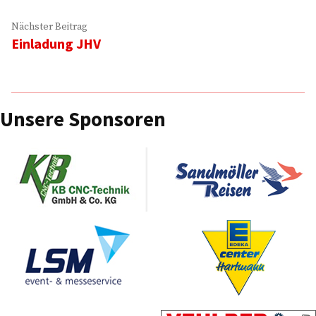
Nächster
Nächster Beitrag
Einladung JHV
Beitrag:
Unsere Sponsoren