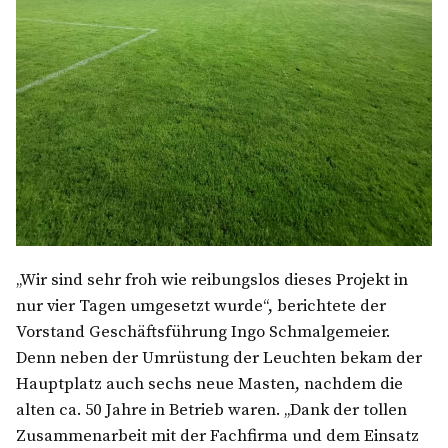
„Wir sind sehr froh wie reibungslos dieses Projekt in
nur vier Tagen umgesetzt wurde“, berichtete der
Vorstand Geschäftsführung Ingo Schmalgemeier.
Denn neben der Umrüstung der Leuchten bekam der
Hauptplatz auch sechs neue Masten, nachdem die
alten ca. 50 Jahre in Betrieb waren. „Dank der tollen
Zusammenarbeit mit der Fachfirma und dem Einsatz