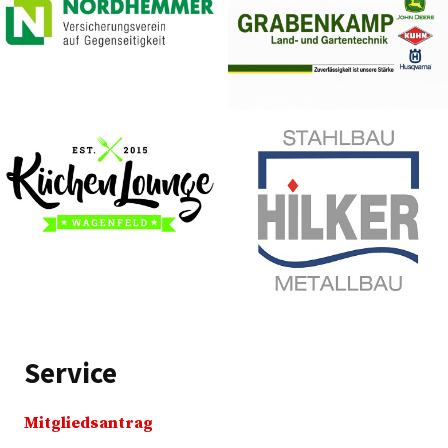
Service
Mitgliedsantrag