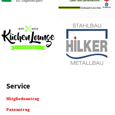
Service
Mitgliedsantrag
Passantrag