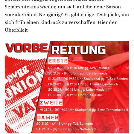
Seniorenteams wieder, um sich auf die neue Saison
vorzubereiten. Neugierig? Es gibt einige Testspiele, um
sich früh einen Eindruck zu verschaffen! Hier der
Überblick: