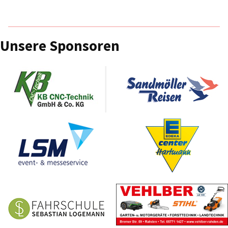
Unsere Sponsoren