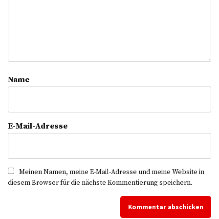
Name
E-Mail-Adresse
Meinen Namen, meine E-Mail-Adresse und meine Website in
diesem Browser für die nächste Kommentierung speichern.