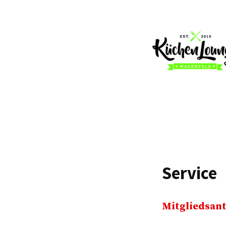
Service
Mitgliedsan