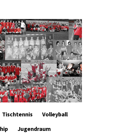
Tischtennis
Volleyball
hip
Jugendraum